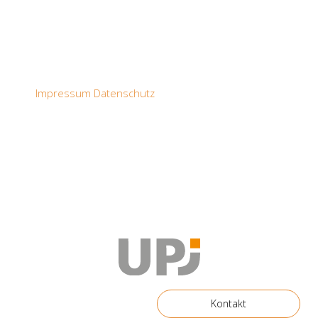
Impressum
Datenschutz
Kontakt