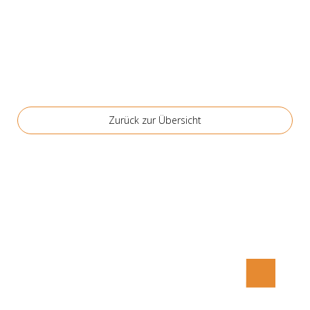
Zurück zur Über­sicht