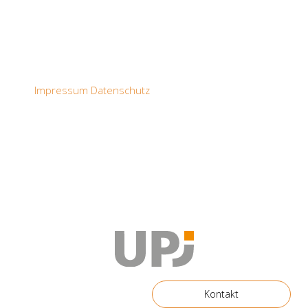
Impressum
Datenschutz
Kontakt