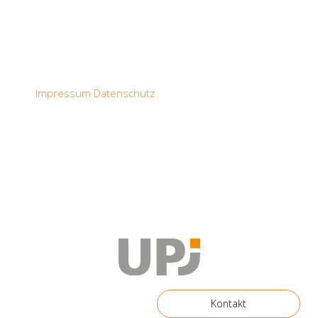
Impressum
Datenschutz
Kontakt