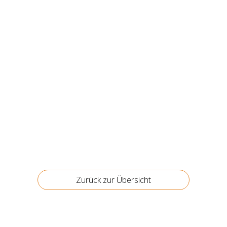
Zurück zur Über­sicht