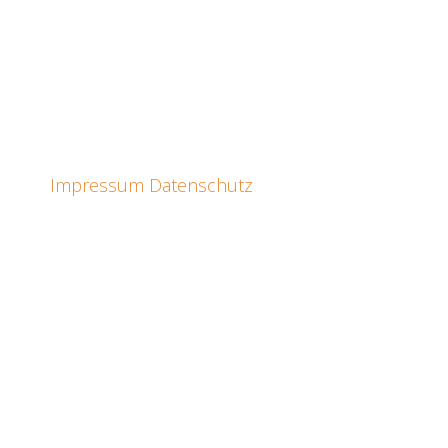
Impressum
Datenschutz