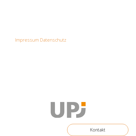
Impressum
Datenschutz
Kontakt