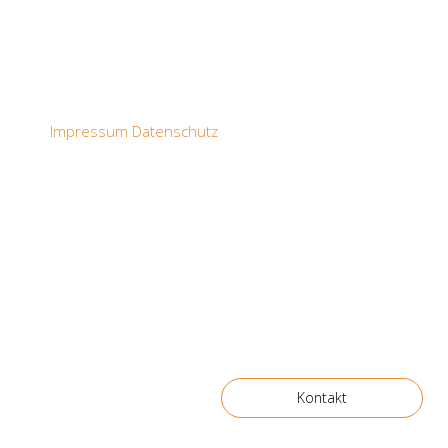
Impressum
Datenschutz
Kontakt